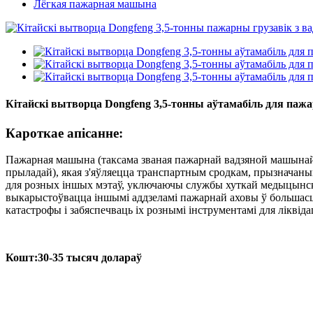
Лёгкая пажарная машына
Кітайскі вытворца Dongfeng 3,5-тонны аўтамабіль для паж
Кароткае апісанне:
Пажарная машына (таксама званая пажарнай вадзяной машына
прыладай), якая з'яўляецца транспартным сродкам, прызначан
для розных іншых мэтаў, уключаючы службы хуткай медыцынска
выкарыстоўвацца іншымі аддзеламі пажарнай аховы ў большас
катастрофы і забяспечваць іх рознымі інструментамі для ліквід
Кошт
:
30-35 тысяч долараў