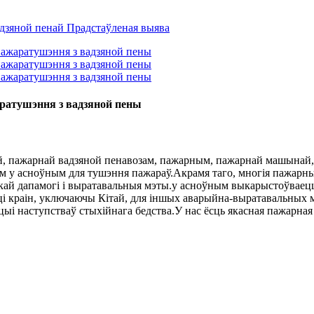
аратушэння з вадзяной пены
й, пажарнай вадзяной пенавозам, пажарным, пажарнай машынай
ым у асноўным для тушэння пажараў.Акрамя таго, многія пажарн
й дапамогі і выратавальныя мэты.у асноўным выкарыстоўваецца 
ці краін, уключаючы Кітай, для іншых аварыйна-выратавальных
ацыі наступстваў стыхійнага бедства.У нас ёсць якасная пажарна