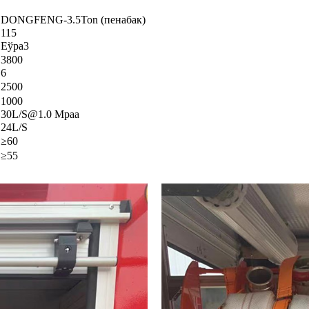
DONGFENG-3.5Ton (пенабак)
115
Еўра3
3800
6
2500
1000
30L/S@1.0 Mpaa
24L/S
≥60
≥55