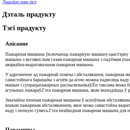
Дашліце нам ліст
Дэталь прадукту
Тэгі прадукту
Апісанне
Пажарныя машыны ўключаюць пажарную машыну-цыстэрну з в
машына з вуглякіслым газам.пажарная машына з пад'ёмам (па
аварыйна-выратавальная пажарная машына.
У адрозненне ад пажарнай помпы і абсталявання, пажарная ма
самастойнага барацьбы з агнём да агню можна падвозіць вад
машын і супрацьпажарных распыляльнікаў.Ён таксама можа бы
агульных пажараў.Гэта пажарная машына, якая знаходзіцца ў 
Звычайна пенныя пажарныя машыны ў асноўным абсталяваны паж
іншым пажарным абсталяваннем, якое можа самастойна выратав
ваду і пенную сумесь.Гэта неабходная пажарная машына для н
Параметры