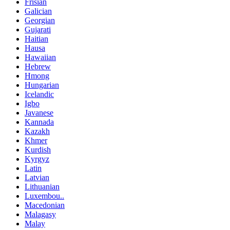
Frisian
Galician
Georgian
Gujarati
Haitian
Hausa
Hawaiian
Hebrew
Hmong
Hungarian
Icelandic
Igbo
Javanese
Kannada
Kazakh
Khmer
Kurdish
Kyrgyz
Latin
Latvian
Lithuanian
Luxembou..
Macedonian
Malagasy
Malay