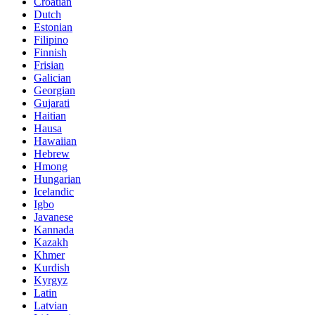
Croatian
Dutch
Estonian
Filipino
Finnish
Frisian
Galician
Georgian
Gujarati
Haitian
Hausa
Hawaiian
Hebrew
Hmong
Hungarian
Icelandic
Igbo
Javanese
Kannada
Kazakh
Khmer
Kurdish
Kyrgyz
Latin
Latvian